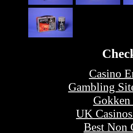
Check
Casino E
Gambling Sit
Gokken 
UK Casinos
Best Non 