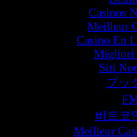
Casinos 
Meilleur 
Casino En L
Migliori
Siti No
ブッ
F
비트코
Meilleur Cas