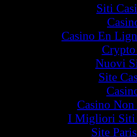
Siti Ca
Casin
Casino En Lign
Crypto
Nuovi S
Site Ca
Casin
Casino Non
I Migliori Si
Site Pari