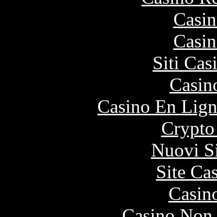
Casin
Casin
Siti Ca
Casin
Casino En Lign
Crypto
Nuovi S
Site Ca
Casin
Casino Non