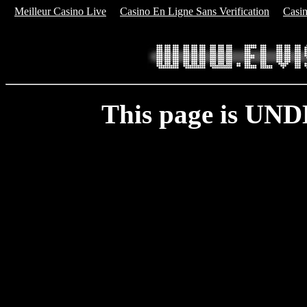
Meilleur Casino Live
Casino En Ligne Sans Verification
Casi
This page is U