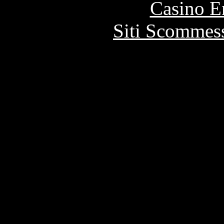
Casino E
Siti Scommes