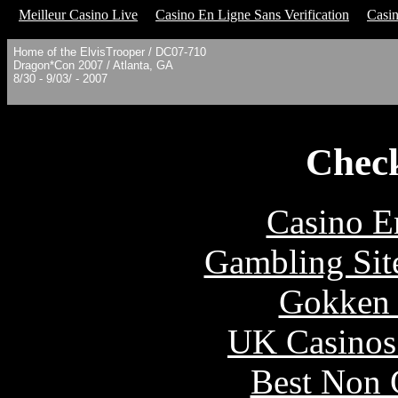
Meilleur Casino Live
Casino En Ligne Sans Verification
Casi
Home of the ElvisTrooper / DC07-710
Dragon*Con 2007 / Atlanta, GA
8/30 - 9/03/ - 2007
Check
Casino E
Gambling Sit
Gokken 
UK Casinos
Best Non 