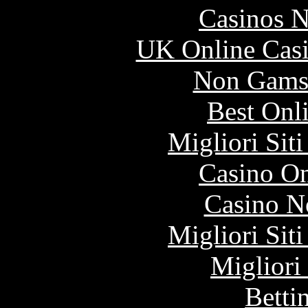
Casinos 
UK Online Cas
Non Gams
Best Onl
Migliori Sit
Casino O
Casino N
Migliori Sit
Migliori
Betti