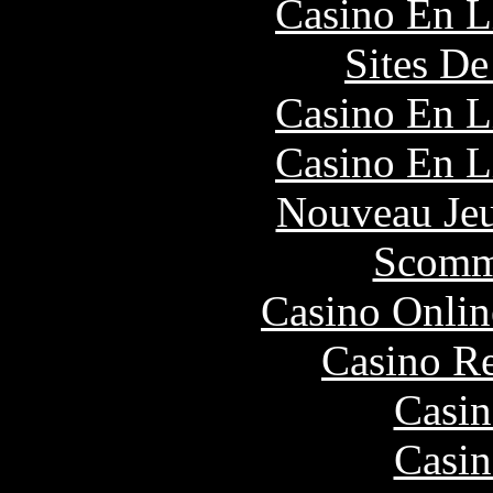
Casino En L
Sites De
Casino En L
Casino En L
Nouveau Jeu
Scomm
Casino Onlin
Casino Re
Casin
Casin