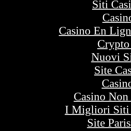
Siti Ca
Casin
Casino En Lign
Crypto
Nuovi S
Site Ca
Casin
Casino Non
I Migliori Si
Site Pari