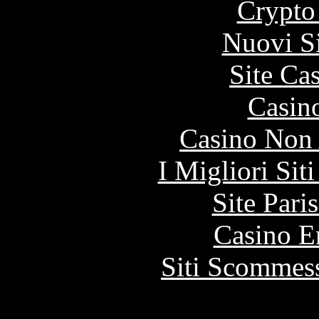
Crypto
Nuovi S
Site Ca
Casin
Casino Non
I Migliori Si
Site Pari
Casino E
Siti Scommes