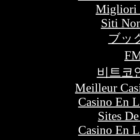
Migliori
Siti No
ブッ
F
비트코
Meilleur Cas
Casino En L
Sites De
Casino En L