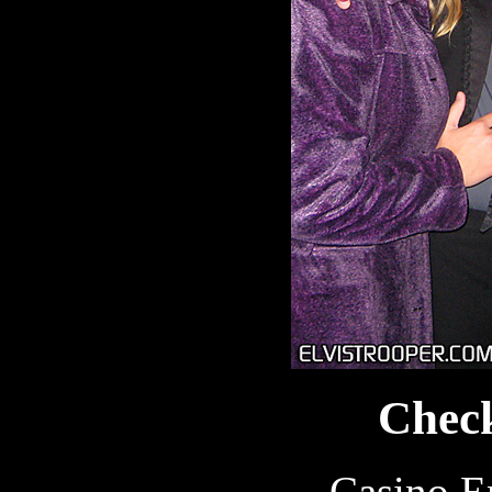
Check
Casino E