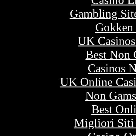
Gambling Sit
Gokken 
UK Casinos
Best Non 
Casinos 
UK Online Cas
Non Gams
Best Onl
Migliori Sit