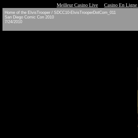
Meilleur Casino Live
Casino En Ligne 
Home of the ElvisTrooper / SDCC10-ElvisTrooperDotCom_011
San Diego Comic Con 2010
7/24/2010