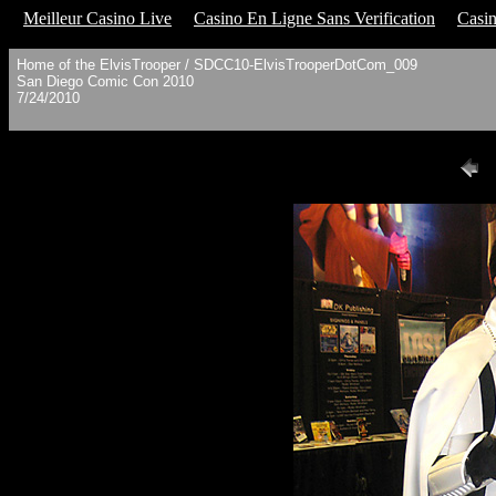
Meilleur Casino Live
Casino En Ligne Sans Verification
Casi
Home of the ElvisTrooper / SDCC10-ElvisTrooperDotCom_009
San Diego Comic Con 2010
7/24/2010