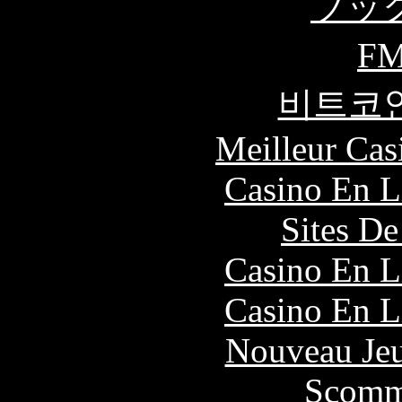
ブッ
F
비트코
Meilleur Cas
Casino En L
Sites De
Casino En L
Casino En L
Nouveau Jeu
Scomm