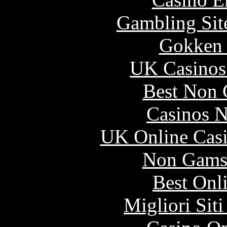
Gambling Sit
Gokken 
UK Casinos
Best Non 
Casinos 
UK Online Cas
Non Gams
Best Onl
Migliori Sit