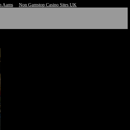
on Aams
Non Gamstop Casino Sites UK