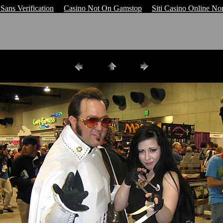
Sans Verification
Casino Not On Gamstop
Siti Casino Online N