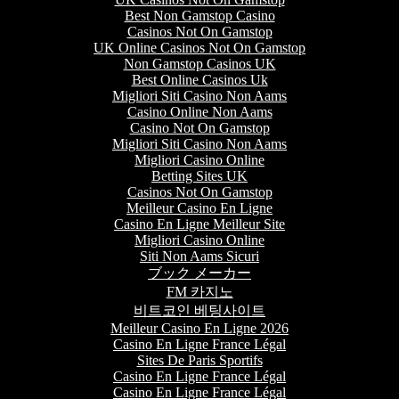
Best Non Gamstop Casino
Casinos Not On Gamstop
UK Online Casinos Not On Gamstop
Non Gamstop Casinos UK
Best Online Casinos Uk
Migliori Siti Casino Non Aams
Casino Online Non Aams
Casino Not On Gamstop
Migliori Siti Casino Non Aams
Migliori Casino Online
Betting Sites UK
Casinos Not On Gamstop
Meilleur Casino En Ligne
Casino En Ligne Meilleur Site
Migliori Casino Online
Siti Non Aams Sicuri
ブック メーカー
FM 카지노
비트코인 베팅사이트
Meilleur Casino En Ligne 2026
Casino En Ligne France Légal
Sites De Paris Sportifs
Casino En Ligne France Légal
Casino En Ligne France Légal