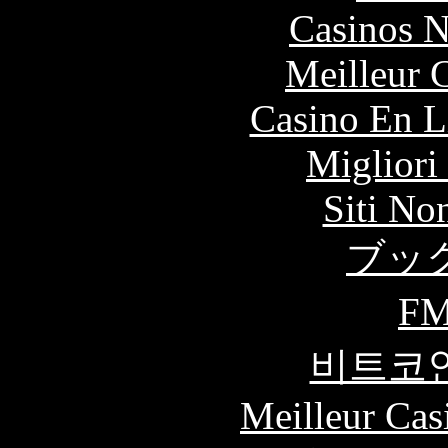
Casinos 
Meilleur 
Casino En L
Migliori
Siti No
ブッ
F
비트코
Meilleur Cas