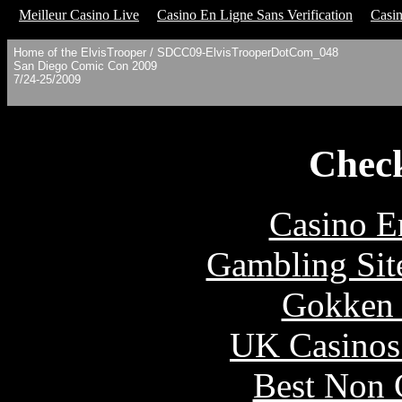
Meilleur Casino Live
Casino En Ligne Sans Verification
Casi
Home of the ElvisTrooper / SDCC09-ElvisTrooperDotCom_048
San Diego Comic Con 2009
7/24-25/2009
Check
Casino E
Gambling Sit
Gokken 
UK Casinos
Best Non 