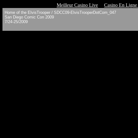
Meilleur Casino Live
Casino En Ligne 
Home of the ElvisTrooper / SDCC09-ElvisTrooperDotCom_047
San Diego Comic Con 2009
7/24-25/2009