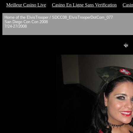
Meilleur Casino Live
Casino En Ligne Sans Verification
Casi
Home of the ElvisTrooper / SDCC08_ElvisTrooperDotCom_077
San Diego Con Con 2008
7/24-27/2008