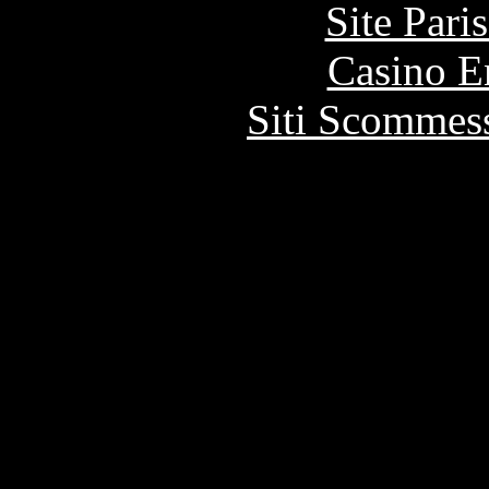
Site Pari
Casino E
Siti Scommes