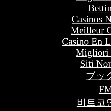
Betti
Casinos 
Meilleur 
Casino En L
Migliori
Siti No
ブッ
F
비트코