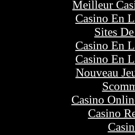
Meilleur Cas
Casino En L
Sites De
Casino En L
Casino En L
Nouveau Jeu
Scomm
Casino Onlin
Casino Re
Casin