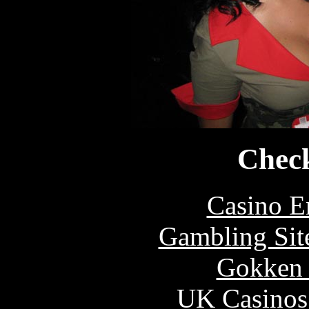
Check
Casino E
Gambling Sit
Gokken 
UK Casinos