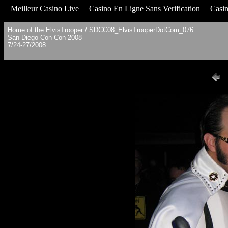
Meilleur Casino Live
Casino En Ligne Sans Verification
Casi
Home of the ElvisTrooper / SDCC08_ElvisTrooperDotCom_076
San Diego Con Con 2008
7/24-27/2008