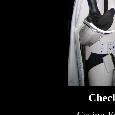
Check
Casino E