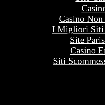
Casin
Casino Non
I Migliori Si
Site Pari
Casino E
Siti Scommes