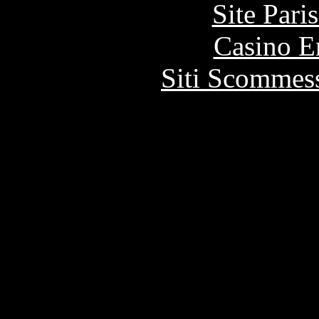
Site Pari
Casino E
Siti Scommes