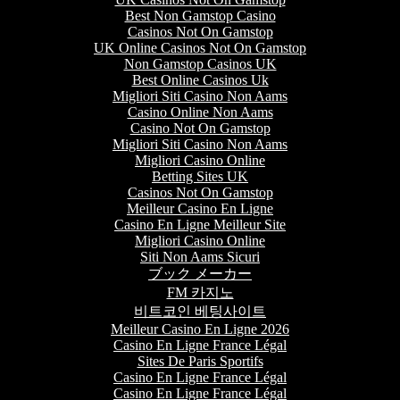
Best Non Gamstop Casino
Casinos Not On Gamstop
UK Online Casinos Not On Gamstop
Non Gamstop Casinos UK
Best Online Casinos Uk
Migliori Siti Casino Non Aams
Casino Online Non Aams
Casino Not On Gamstop
Migliori Siti Casino Non Aams
Migliori Casino Online
Betting Sites UK
Casinos Not On Gamstop
Meilleur Casino En Ligne
Casino En Ligne Meilleur Site
Migliori Casino Online
Siti Non Aams Sicuri
ブック メーカー
FM 카지노
비트코인 베팅사이트
Meilleur Casino En Ligne 2026
Casino En Ligne France Légal
Sites De Paris Sportifs
Casino En Ligne France Légal
Casino En Ligne France Légal