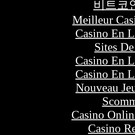
비트코
Meilleur Cas
Casino En L
Sites De
Casino En L
Casino En L
Nouveau Jeu
Scomm
Casino Onlin
Casino Re