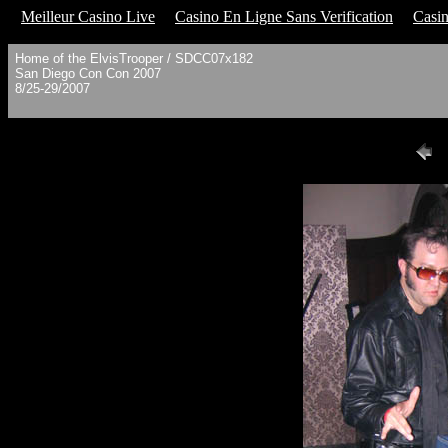
Meilleur Casino Live
Casino En Ligne Sans Verification
Casi
Home of the ElvisTrooper / SDCC07x182
San Diego Con Con 2007
8/25-29/2007