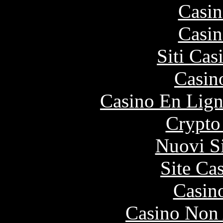
Casin
Casin
Siti Ca
Casin
Casino En Lign
Crypto
Nuovi S
Site Ca
Casin
Casino Non