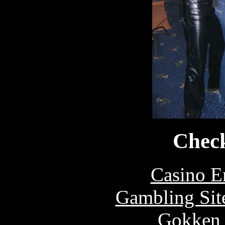
Check
Casino E
Gambling Sit
Gokken 