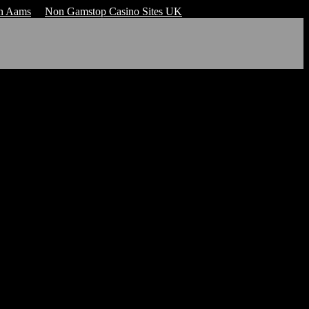
on Aams
Non Gamstop Casino Sites UK