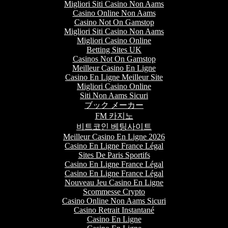
Migliori Siti Casino Non Aams
Casino Online Non Aams
Casino Not On Gamstop
Migliori Siti Casino Non Aams
Migliori Casino Online
Betting Sites UK
Casinos Not On Gamstop
Meilleur Casino En Ligne
Casino En Ligne Meilleur Site
Migliori Casino Online
Siti Non Aams Sicuri
ブック メーカー
FM 카지노
비트코인 베팅사이트
Meilleur Casino En Ligne 2026
Casino En Ligne France Légal
Sites De Paris Sportifs
Casino En Ligne France Légal
Casino En Ligne France Légal
Nouveau Jeu Casino En Ligne
Scommesse Crypto
Casino Online Non Aams Sicuri
Casino Retrait Instantané
Casino En Ligne