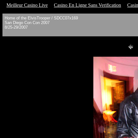
Meilleur Casino Live
Casino En Ligne Sans Verification
Casi
Home of the ElvisTrooper / SDCC07x169
San Diego Con Con 2007
8/25-29/2007