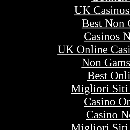
UK Casinos
Best Non 
Casinos 
UK Online Cas
Non Gams
Best Onl
Migliori Sit
Casino O
Casino N
Migliori Sit