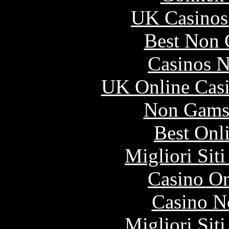
UK Casinos
Best Non 
Casinos 
UK Online Cas
Non Gams
Best Onl
Migliori Sit
Casino O
Casino N
Migliori Sit