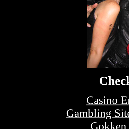
Check
Casino E
Gambling Sit
Gokken 