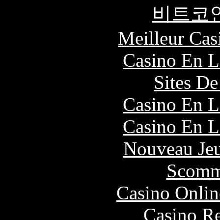
비트코
Meilleur Cas
Casino En L
Sites De
Casino En L
Casino En L
Nouveau Jeu
Scomm
Casino Onlin
Casino Re