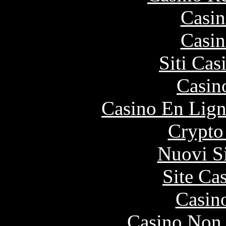
Casin
Casin
Siti Ca
Casin
Casino En Lign
Crypto
Nuovi S
Site Ca
Casin
Casino Non