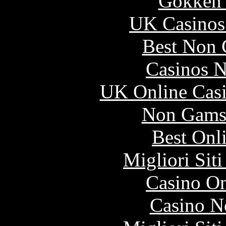
Gokken 
UK Casinos
Best Non 
Casinos 
UK Online Cas
Non Gams
Best Onl
Migliori Sit
Casino O
Casino N