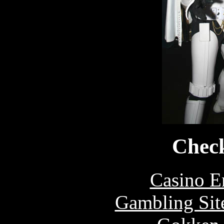
Check
Casino E
Gambling Sit