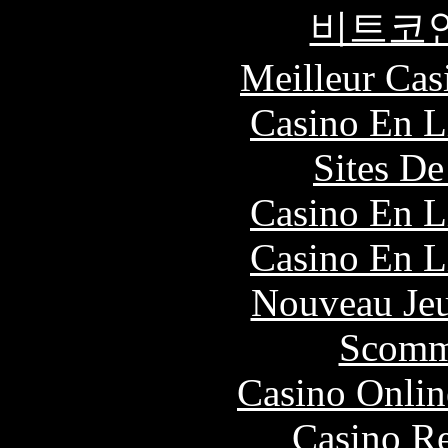
비트코
Meilleur Cas
Casino En L
Sites De
Casino En L
Casino En L
Nouveau Jeu
Scomm
Casino Onlin
Casino Re