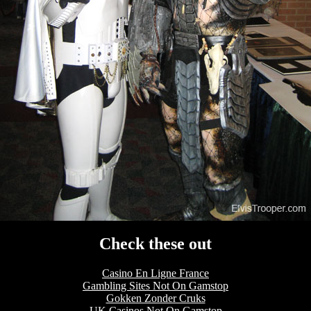
Check these out
Casino En Ligne France
Gambling Sites Not On Gamstop
Gokken Zonder Cruks
UK Casinos Not On Gamstop