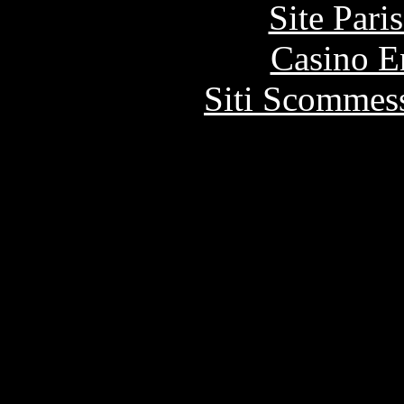
Site Pari
Casino E
Siti Scommes