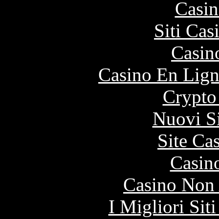
Casin
Siti Ca
Casin
Casino En Lign
Crypto
Nuovi S
Site Ca
Casin
Casino Non
I Migliori Si