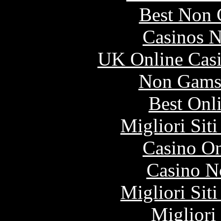
Best Non 
Casinos 
UK Online Cas
Non Gams
Best Onl
Migliori Sit
Casino O
Casino N
Migliori Sit
Migliori