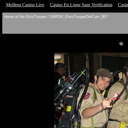
Meilleur Casino Live
Casino En Ligne Sans Verification
Casi
Home of the ElvisTrooper / SWFDII_ElvisTrooperDotCom_007