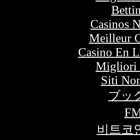
Betti
Casinos 
Meilleur 
Casino En L
Migliori
Siti No
ブッ
F
비트코