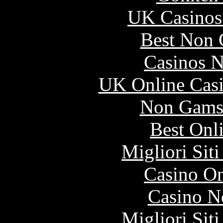
UK Casinos
Best Non 
Casinos 
UK Online Cas
Non Gams
Best Onl
Migliori Sit
Casino O
Casino N
Migliori Sit