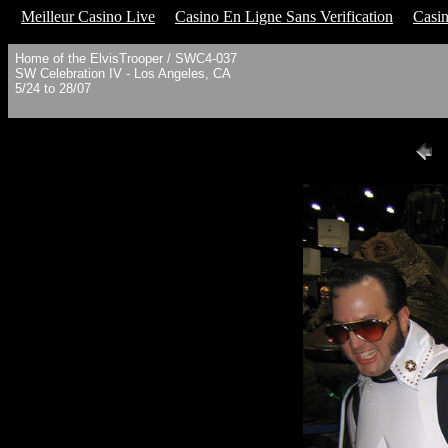
Meilleur Casino Live
Casino En Ligne Sans Verification
Casi
Home of the ElvisTrooper / SWC4-037
SW Celebration IV - Los Angeles, CA
5/24 to 28/07