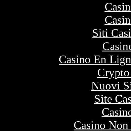
Casin
Casin
Siti Ca
Casin
Casino En Lign
Crypto
Nuovi S
Site Ca
Casin
Casino Non