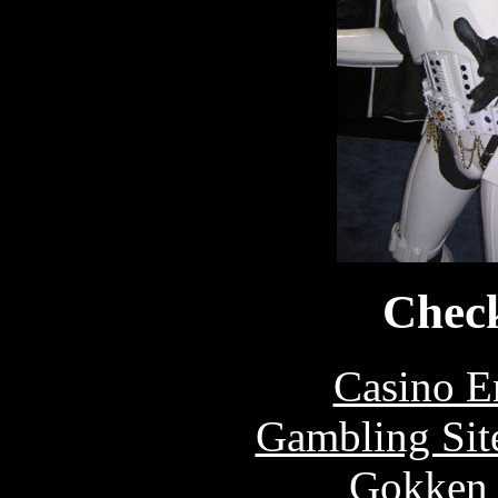
Check
Casino E
Gambling Sit
Gokken 