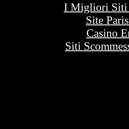
I Migliori Si
Site Pari
Casino E
Siti Scommes