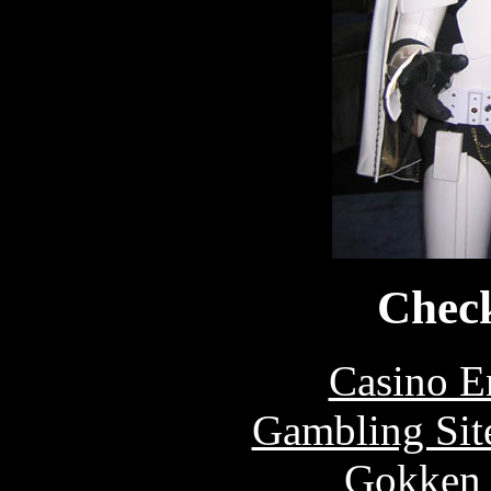
Check
Casino E
Gambling Sit
Gokken 