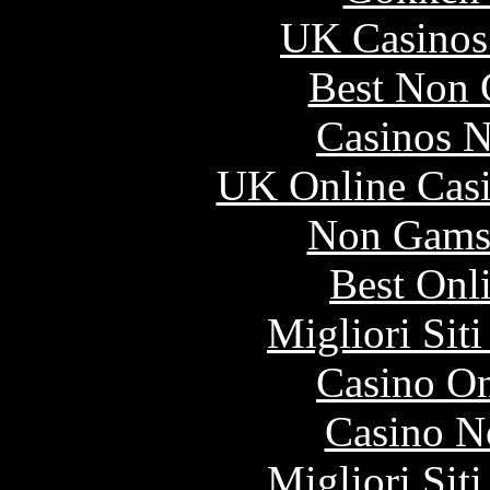
UK Casinos
Best Non 
Casinos 
UK Online Cas
Non Gams
Best Onl
Migliori Sit
Casino O
Casino N
Migliori Sit