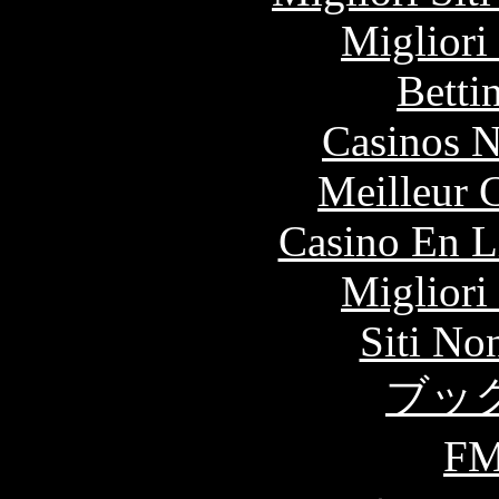
Migliori
Betti
Casinos 
Meilleur 
Casino En L
Migliori
Siti No
ブッ
F