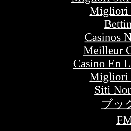
Migliori
Betti
Casinos 
Meilleur 
Casino En L
Migliori
Siti No
ブッ
F