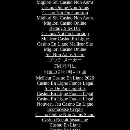
Migliori Siti Casino Non Aams
Casino Online Non Aams
Casino Not On Gamstop
Migliori Siti Casino Non Aams
Migliori Casino Online
Betting Sites UK
Casinos Not On Gamstop
Meilleur Casino En Ligne
Casino En Ligne Meilleur Site
Migliori Casino Online
Siti Non Aams Sicuri
ブック メーカー
FM 카지노
비트코인 베팅사이트
Meilleur Casino En Ligne 2026
Casino En Ligne France Légal
Sites De Paris Sportifs
Casino En Ligne France Légal
Casino En Ligne France Légal
Nouveau Jeu Casino En Ligne
Scommesse Crypto
Casino Online Non Aams Sicuri
Casino Retrait Instantané
Casino En Ligne