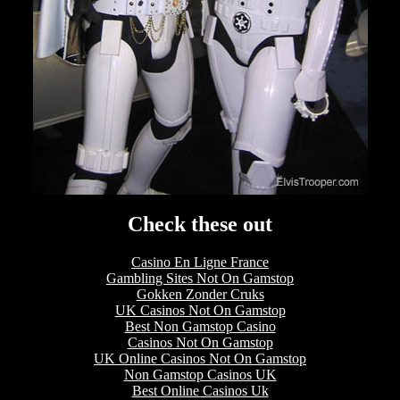
Check these out
Casino En Ligne France
Gambling Sites Not On Gamstop
Gokken Zonder Cruks
UK Casinos Not On Gamstop
Best Non Gamstop Casino
Casinos Not On Gamstop
UK Online Casinos Not On Gamstop
Non Gamstop Casinos UK
Best Online Casinos Uk