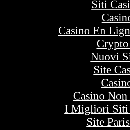
Siti Ca
Casin
Casino En Lign
Crypto
Nuovi S
Site Ca
Casin
Casino Non
I Migliori Si
Site Pari