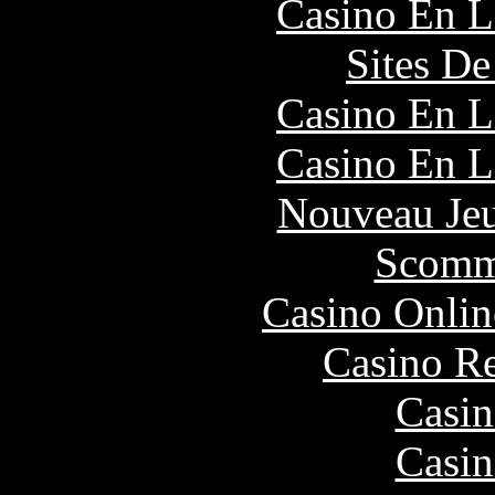
Casino En L
Sites De
Casino En L
Casino En L
Nouveau Jeu
Scomm
Casino Onlin
Casino Re
Casin
Casin