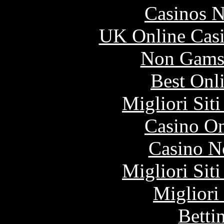
Casinos 
UK Online Cas
Non Gams
Best Onl
Migliori Sit
Casino O
Casino N
Migliori Sit
Migliori
Betti