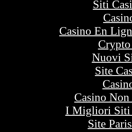
Siti Ca
Casin
Casino En Lign
Crypto
Nuovi S
Site Ca
Casin
Casino Non
I Migliori Si
Site Pari