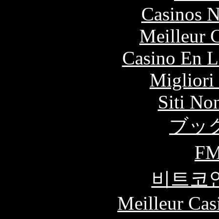
Casinos 
Meilleur 
Casino En L
Migliori
Siti No
ブッ
F
비트코
Meilleur Cas