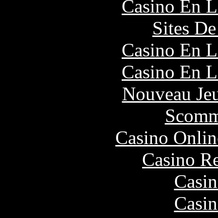
Casino En L
Sites De
Casino En L
Casino En L
Nouveau Jeu
Scomm
Casino Onlin
Casino Re
Casin
Casin