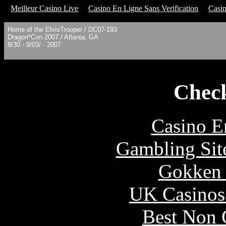
Meilleur Casino Live
Casino En Ligne Sans Verification
Casi
Home of the ElvisTrooper / DC07-193
Dragon*Con 2007 / Atlanta, GA
8/30 - 9/03/ - 2007
Check
Casino E
Gambling Sit
Gokken 
UK Casinos
Best Non 