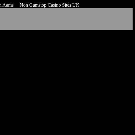
on Aams
Non Gamstop Casino Sites UK