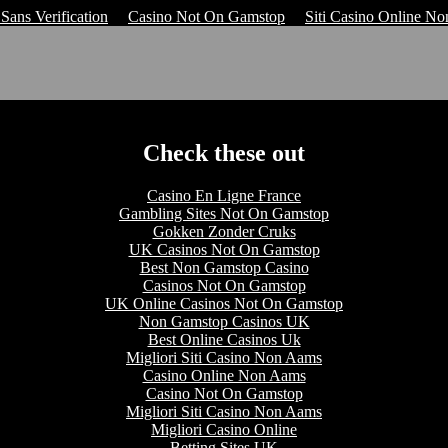
Sans Verification
Casino Not On Gamstop
Siti Casino Online N
Check these out
Casino En Ligne France
Gambling Sites Not On Gamstop
Gokken Zonder Cruks
UK Casinos Not On Gamstop
Best Non Gamstop Casino
Casinos Not On Gamstop
UK Online Casinos Not On Gamstop
Non Gamstop Casinos UK
Best Online Casinos Uk
Migliori Siti Casino Non Aams
Casino Online Non Aams
Casino Not On Gamstop
Migliori Siti Casino Non Aams
Migliori Casino Online
Betting Sites UK