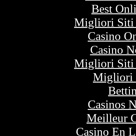
Best Onl
Migliori Sit
Casino O
Casino N
Migliori Sit
Migliori
Betti
Casinos 
Meilleur 
Casino En L