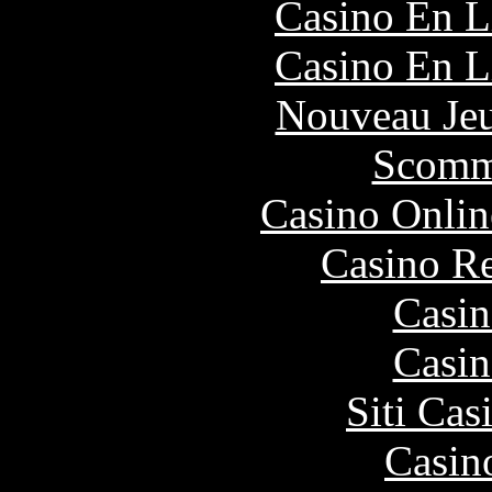
Casino En L
Casino En L
Nouveau Jeu
Scomm
Casino Onlin
Casino Re
Casin
Casin
Siti Ca
Casin