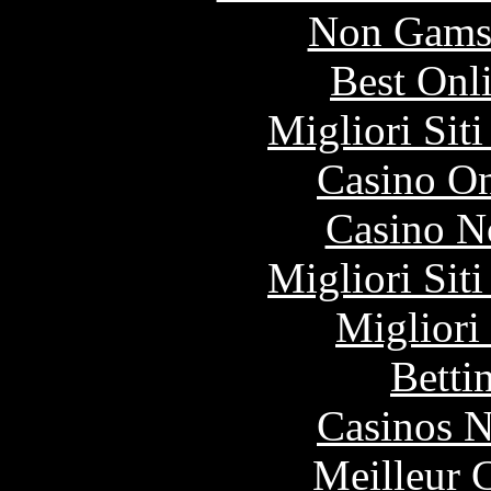
Non Gams
Best Onl
Migliori Sit
Casino O
Casino N
Migliori Sit
Migliori
Betti
Casinos 
Meilleur 