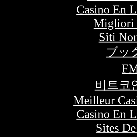
Casino En L
Migliori
Siti No
ブッ
F
비트코
Meilleur Cas
Casino En L
Sites De