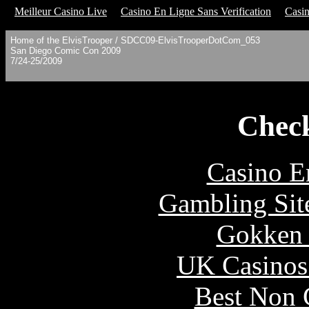
Meilleur Casino Live
Casino En Ligne Sans Verification
Casi
Home of the ElvisTrooper / SDCC09-ElvisTrooperDotCom_053
San Diego Comic Con 2009
7/24-25/2009
Check
Casino E
Gambling Sit
Gokken 
UK Casinos
Best Non 