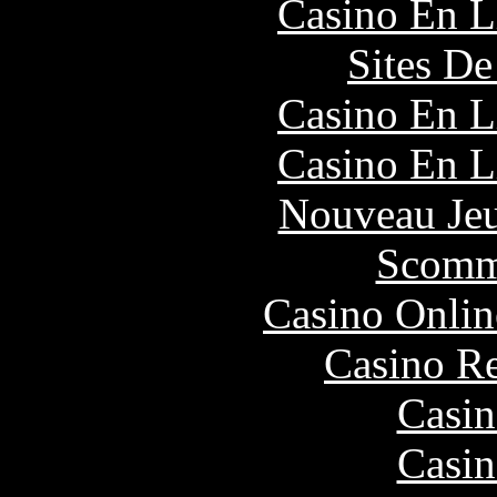
Casino En L
Sites De
Casino En L
Casino En L
Nouveau Jeu
Scomm
Casino Onlin
Casino Re
Casin
Casin