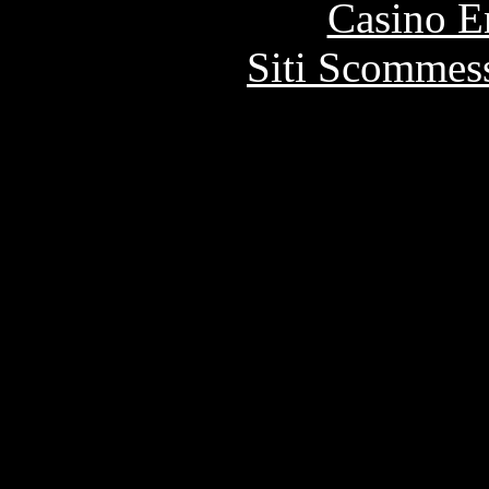
Casino E
Siti Scommes