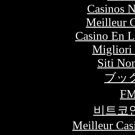
Casinos 
Meilleur 
Casino En L
Migliori
Siti No
ブッ
F
비트코
Meilleur Cas