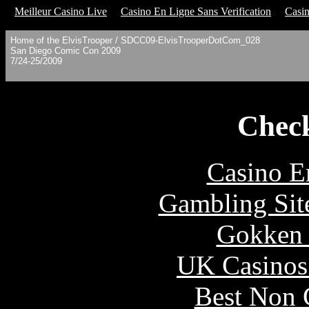
Meilleur Casino Live
Casino En Ligne Sans Verification
Casi
Home of the ElvisTrooper / SDCC09-ElvisTrooperDotCom_028
San Diego Comic Con 2009
7/24-25/2009
Check
Casino E
Gambling Sit
Gokken 
UK Casinos
Best Non 