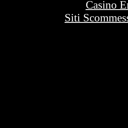
Casino E
Siti Scommes