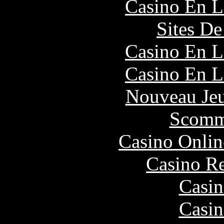
Casino En L
Sites De
Casino En L
Casino En L
Nouveau Jeu
Scomm
Casino Onlin
Casino Re
Casin
Casin