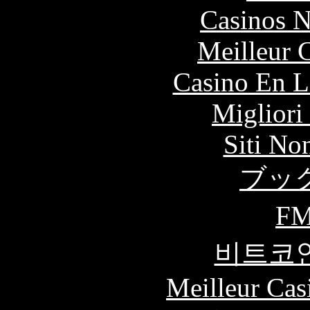
Casinos 
Meilleur 
Casino En L
Migliori
Siti No
ブッ
F
비트코
Meilleur Cas