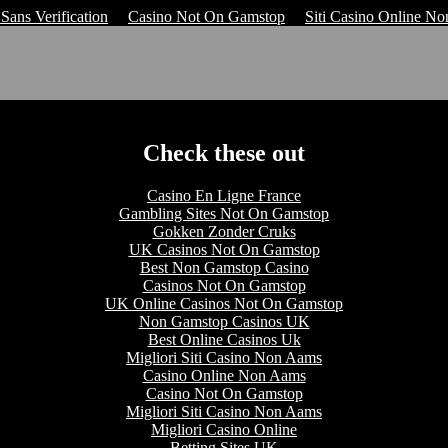
Sans Verification
Casino Not On Gamstop
Siti Casino Online N
Check these out
Casino En Ligne France
Gambling Sites Not On Gamstop
Gokken Zonder Cruks
UK Casinos Not On Gamstop
Best Non Gamstop Casino
Casinos Not On Gamstop
UK Online Casinos Not On Gamstop
Non Gamstop Casinos UK
Best Online Casinos Uk
Migliori Siti Casino Non Aams
Casino Online Non Aams
Casino Not On Gamstop
Migliori Siti Casino Non Aams
Migliori Casino Online
Betting Sites UK