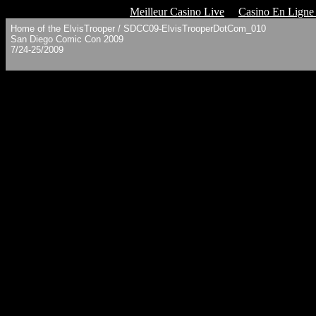
Meilleur Casino Live
Casino En Ligne 
Home of the ElvisTrooper / SDCC09-ElvisTrooperDotCom_010
San Diego Comic Con 2009
7/24-25/2009