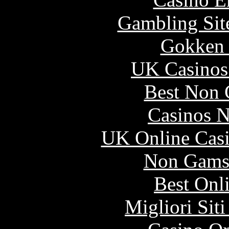
Gambling Sit
Gokken 
UK Casinos
Best Non 
Casinos 
UK Online Cas
Non Gams
Best Onl
Migliori Sit