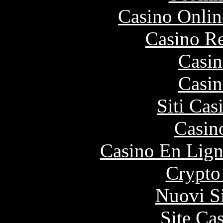
Casino Onlin
Casino Re
Casin
Casin
Siti Ca
Casin
Casino En Lign
Crypto
Nuovi S
Site Ca