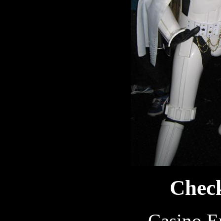
Check
Casino E