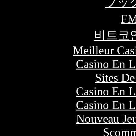
ブッ
F
비트코
Meilleur Cas
Casino En L
Sites De
Casino En L
Casino En L
Nouveau Jeu
Scomm