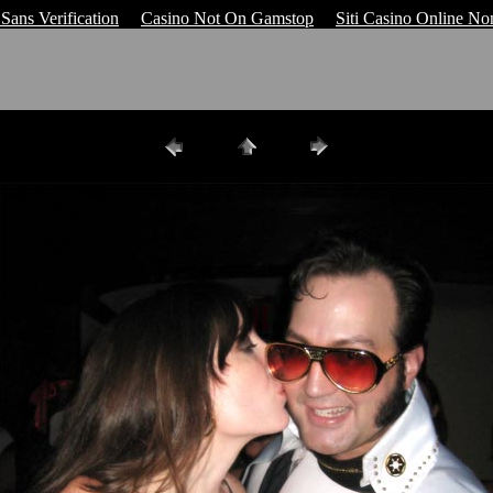
Sans Verification
Casino Not On Gamstop
Siti Casino Online N