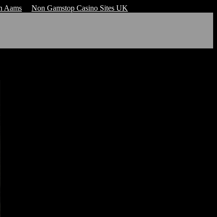
on Aams
Non Gamstop Casino Sites UK