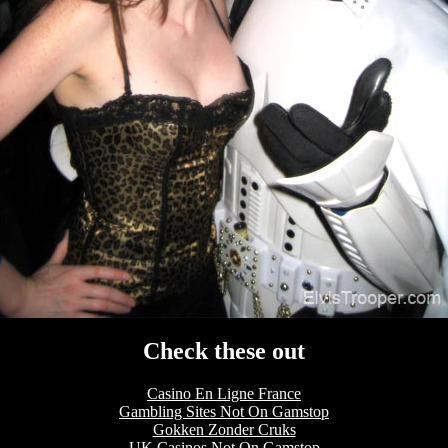
Check these out
Casino En Ligne France
Gambling Sites Not On Gamstop
Gokken Zonder Cruks
UK Casinos Not On Gamstop