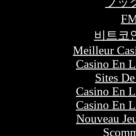
ブッ
F
비트코
Meilleur Cas
Casino En L
Sites De
Casino En L
Casino En L
Nouveau Jeu
Scomm