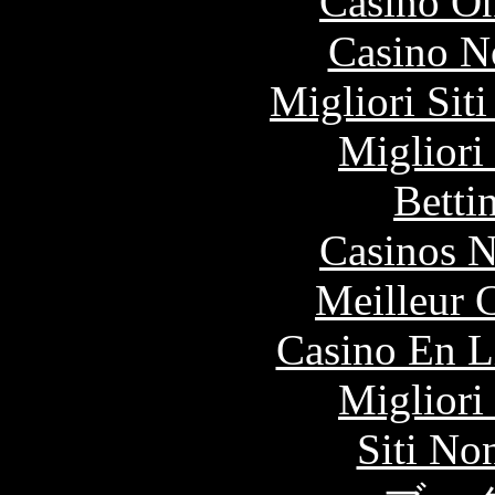
Casino O
Casino N
Migliori Sit
Migliori
Betti
Casinos 
Meilleur 
Casino En L
Migliori
Siti No