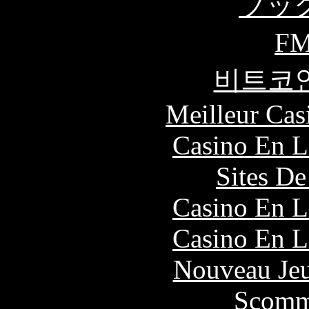
ブッ
F
비트코
Meilleur Cas
Casino En L
Sites De
Casino En L
Casino En L
Nouveau Jeu
Scomm