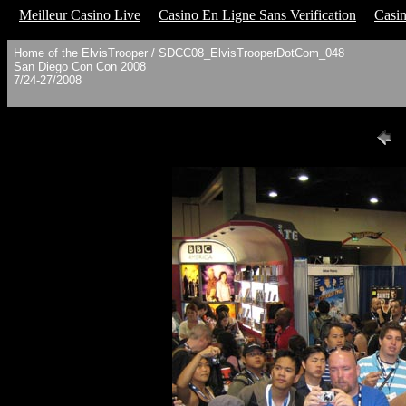
Meilleur Casino Live
Casino En Ligne Sans Verification
Casi
Home of the ElvisTrooper / SDCC08_ElvisTrooperDotCom_048
San Diego Con Con 2008
7/24-27/2008