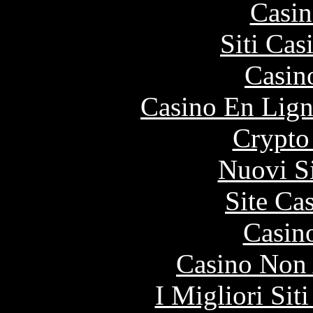
Casin
Siti Ca
Casin
Casino En Lign
Crypto
Nuovi S
Site Ca
Casin
Casino Non
I Migliori Si