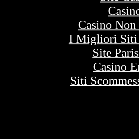
Casin
Casino Non
I Migliori Si
Site Pari
Casino E
Siti Scommes