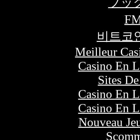
ブッ
F
비트코
Meilleur Cas
Casino En L
Sites De
Casino En L
Casino En L
Nouveau Jeu
Scomm