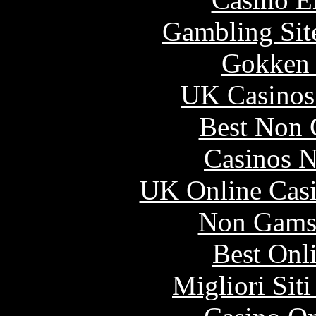
Gambling Sit
Gokken 
UK Casinos
Best Non 
Casinos 
UK Online Cas
Non Gams
Best Onl
Migliori Sit