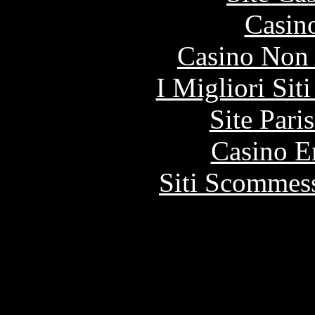
Casin
Casino Non
I Migliori Si
Site Pari
Casino E
Siti Scommes