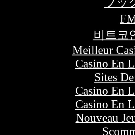
ブッ
F
비트코
Meilleur Cas
Casino En L
Sites De
Casino En L
Casino En L
Nouveau Jeu
Scomm