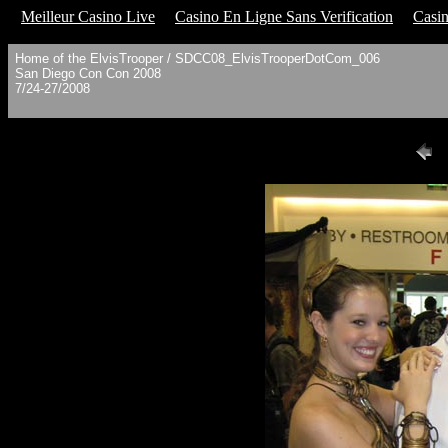
Meilleur Casino Live
Casino En Ligne Sans Verification
Casi
Home of the ElvisTrooper / SDCC08_ElvisTrooperDotCom_006
San Diego Con Con 2008
7/24-27/2008