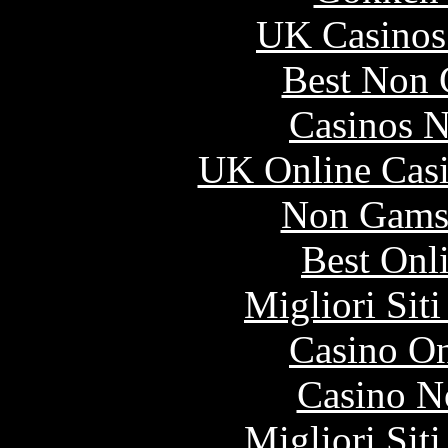
UK Casinos
Best Non 
Casinos 
UK Online Cas
Non Gams
Best Onl
Migliori Sit
Casino O
Casino N
Migliori Sit