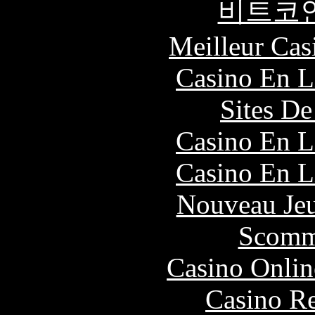
비트코
Meilleur Cas
Casino En L
Sites De
Casino En L
Casino En L
Nouveau Jeu
Scomm
Casino Onlin
Casino Re