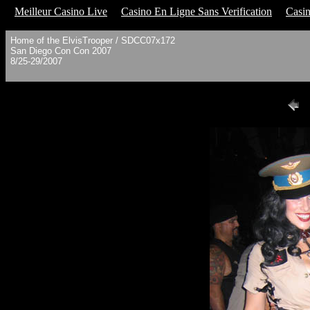
Meilleur Casino Live
Casino En Ligne Sans Verification
Casi
Home of the ElvisTrooper / SDCC07x172
San Diego Con Con 2007
8/25-29/2007