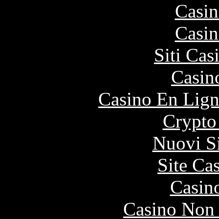
Casin
Casin
Siti Ca
Casin
Casino En Lign
Crypto
Nuovi S
Site Ca
Casin
Casino Non