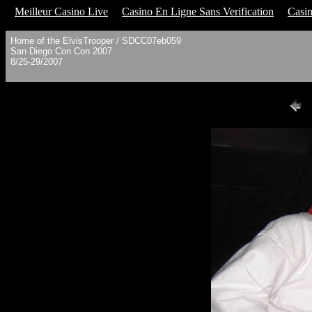
Meilleur Casino Live
Casino En Ligne Sans Verification
Casi
Home of the ElvisTrooper / SDCC07eb059
San Diego Con Con 2007
8/25-29/2007