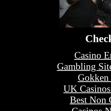
Check
Casino E
Gambling Sit
Gokken 
UK Casinos
Best Non 
Casinos 