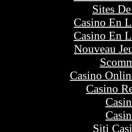
Sites De
Casino En L
Casino En L
Nouveau Jeu
Scomm
Casino Onlin
Casino Re
Casin
Casin
Siti Ca