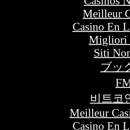
Casinos 
Meilleur 
Casino En L
Migliori
Siti No
ブッ
F
비트코
Meilleur Cas
Casino En L