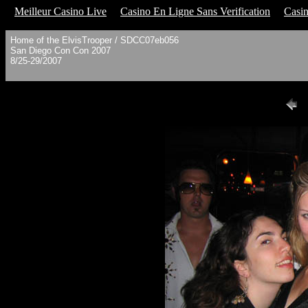
Meilleur Casino Live
Casino En Ligne Sans Verification
Casi
Home of the ElvisTrooper / SDCC07eb056
San Diego Con Con 2007
8/25-29/2007